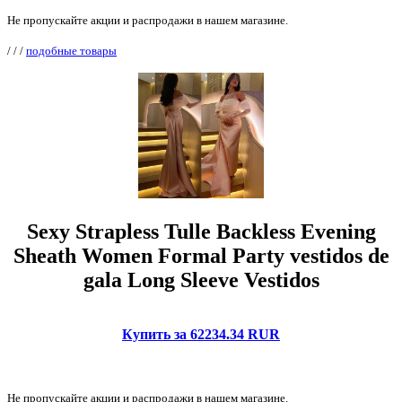
Не пропускайте акции и распродажи в нашем магазине.
/
/
/
подобные товары
Sexy Strapless Tulle Backless Evening
Sheath Women Formal Party vestidos de
gala Long Sleeve Vestidos
Купить за 62234.34 RUR
Не пропускайте акции и распродажи в нашем магазине.