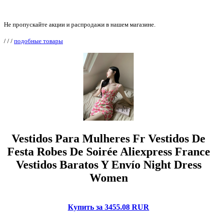
Не пропускайте акции и распродажи в нашем магазине.
/
/
/
подобные товары
Vestidos Para Mulheres Fr Vestidos De
Festa Robes De Soirée Aliexpress France
Vestidos Baratos Y Envío Night Dress
Women
Купить за 3455.08 RUR