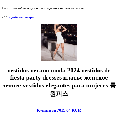
Не пропускайте акции и распродажи в нашем магазине.
/
/
/
подобные товары
vestidos verano moda 2024 vestidos de
fiesta party dresses платье женское
летнее vestidos elegantes para mujeres 롱
원피스
Купить за 7015.04 RUR