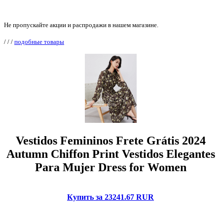
Не пропускайте акции и распродажи в нашем магазине.
/
/
/
подобные товары
Vestidos Femininos Frete Grátis 2024
Autumn Chiffon Print Vestidos Elegantes
Para Mujer Dress for Women
Купить за 23241.67 RUR