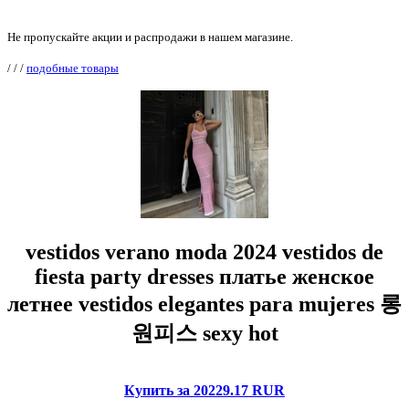
Не пропускайте акции и распродажи в нашем магазине.
/
/
/
подобные товары
vestidos verano moda 2024 vestidos de
fiesta party dresses платье женское
летнее vestidos elegantes para mujeres 롱
원피스 sexy hot
Купить за 20229.17 RUR