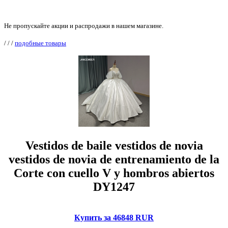
Не пропускайте акции и распродажи в нашем магазине.
/
/
/
подобные товары
Vestidos de baile vestidos de novia
vestidos de novia de entrenamiento de la
Corte con cuello V y hombros abiertos
DY1247
Купить за 46848 RUR