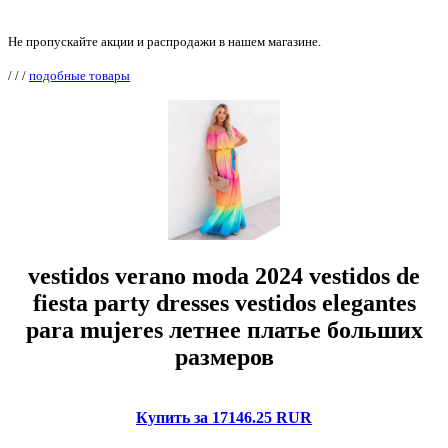
Не пропускайте акции и распродажи в нашем магазине.
/
/
/
подобные товары
vestidos verano moda 2024 vestidos de
fiesta party dresses vestidos elegantes
para mujeres летнее платье больших
размеров
Купить за 17146.25 RUR