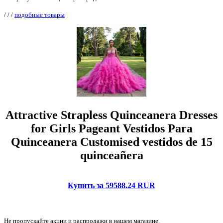
/
/
/
подобные товары
Attractive Strapless Quinceanera Dresses
for Girls Pageant Vestidos Para
Quinceanera Customised vestidos de 15
quinceañera
Купить за 59588.24 RUR
Не пропускайте акции и распродажи в нашем магазине.