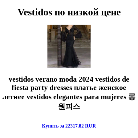
Vestidos по низкой цене
vestidos verano moda 2024 vestidos de
fiesta party dresses платье женское
летнее vestidos elegantes para mujeres 롱
원피스
Купить за 22317.82 RUR