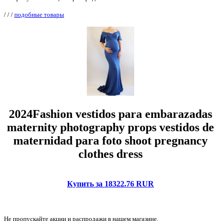
/
/
/
подобные товары
2024Fashion vestidos para embarazadas
maternity photography props vestidos de
maternidad para foto shoot pregnancy
clothes dress
Купить за 18322.76 RUR
Не пропускайте акции и распродажи в нашем магазине.