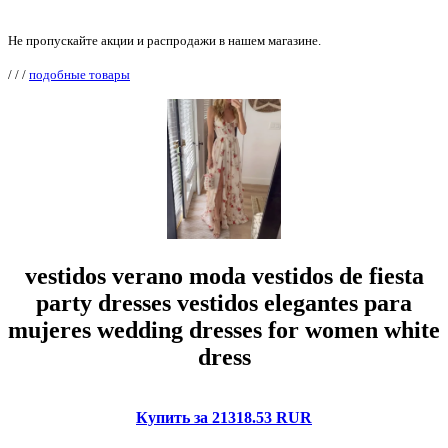
Не пропускайте акции и распродажи в нашем магазине.
/
/
/
подобные товары
vestidos verano moda vestidos de fiesta
party dresses vestidos elegantes para
mujeres wedding dresses for women white
dress
Купить за 21318.53 RUR