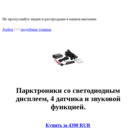
Не пропускайте акции и распродажи в нашем магазине.
Jorden
/
/
/
подобные товары
Парктроники со светодиодным
дисплеем, 4 датчика и звуковой
функцией.
Купить за 4390 RUR