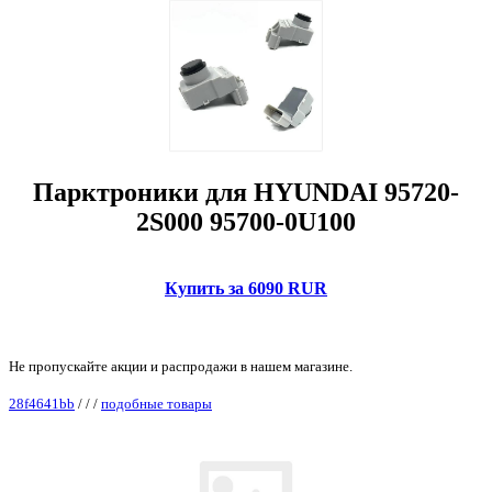
Парктроники для HYUNDAI 95720-
2S000 95700-0U100
Купить за 6090 RUR
Не пропускайте акции и распродажи в нашем магазине.
28f4641bb
/
/
/
подобные товары