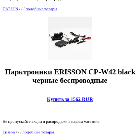
DATSUN
/
/
/
подобные товары
Парктроники ERISSON CP-W42 black
черные беспроводные
Купить за 1562 RUR
Не пропускайте акции и распродажи в нашем магазине.
Erisson
/
/
/
подобные товары