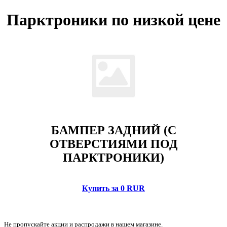
Парктроники по низкой цене
БАМПЕР ЗАДНИЙ (С
ОТВЕРСТИЯМИ ПОД
ПАРКТРОНИКИ)
Купить за 0 RUR
Не пропускайте акции и распродажи в нашем магазине.