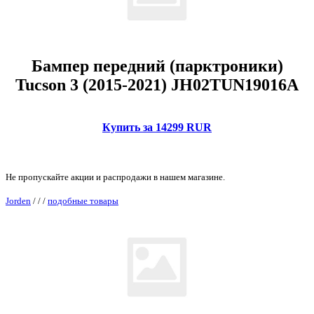
Бампер передний (парктроники)
Tucson 3 (2015-2021) JH02TUN19016A
Купить за 14299 RUR
Не пропускайте акции и распродажи в нашем магазине.
Jorden
/
/
/
подобные товары