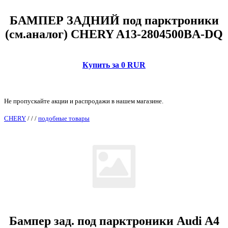
БАМПЕР ЗАДНИЙ под парктроники
(см.аналог) CHERY A13-2804500BA-DQ
Купить за 0 RUR
Не пропускайте акции и распродажи в нашем магазине.
CHERY
/
/
/
подобные товары
Бампер зад. под парктроники Audi A4