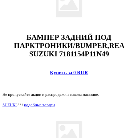
БАМПЕР ЗАДНИЙ ПОД
ПАРКТРОНИКИ/BUMPER,REA
SUZUKI 7181154P11N49
Купить за 0 RUR
Не пропускайте акции и распродажи в нашем магазине.
SUZUKI
/
/
/
подобные товары