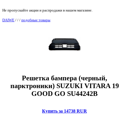
Не пропускайте акции и распродажи в нашем магазине.
DAIWE
/
/
/
подобные товары
Решетка бампера (черный,
парктроники) SUZUKI VITARA 19
GOOD GO SU44242B
Купить за 14738 RUR