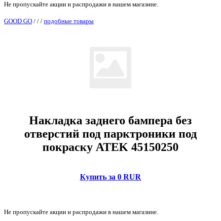
Не пропускайте акции и распродажи в нашем магазине.
GOOD GO
/
/
/
подобные товары
Накладка заднего бампера без
отверстий под парктроники под
покраску ATEK 45150250
Купить за 0 RUR
Не пропускайте акции и распродажи в нашем магазине.