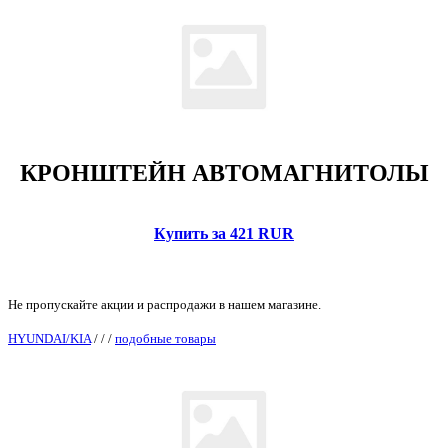
КРОНШТЕЙН АВТОМАГНИТОЛЫ
Купить за 421 RUR
Не пропускайте акции и распродажи в нашем магазине.
HYUNDAI/KIA
/
/
/
подобные товары