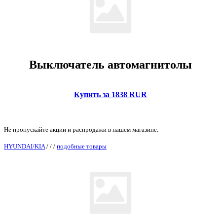
Выключатель автомагнитолы
Купить за 1838 RUR
Не пропускайте акции и распродажи в нашем магазине.
HYUNDAI/KIA
/
/
/
подобные товары