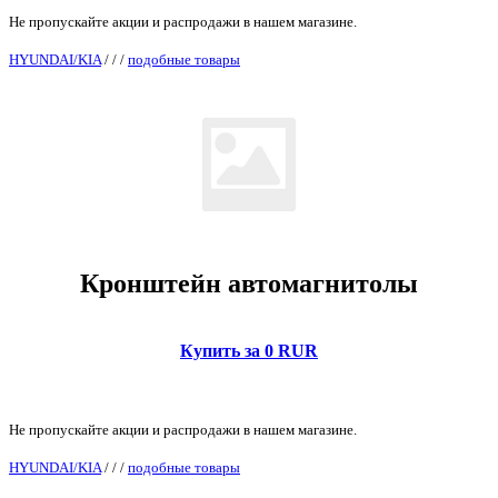
Не пропускайте акции и распродажи в нашем магазине.
HYUNDAI/KIA
/
/
/
подобные товары
Кронштейн автомагнитолы
Купить за 0 RUR
Не пропускайте акции и распродажи в нашем магазине.
HYUNDAI/KIA
/
/
/
подобные товары