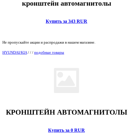
кронштейн автомагнитолы
Купить за 343 RUR
Не пропускайте акции и распродажи в нашем магазине.
HYUNDAI/KIA
/
/
/
подобные товары
КРОНШТЕЙН АВТОМАГНИТОЛЫ
Купить за 0 RUR