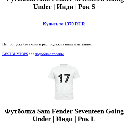
Under | Инди | Рок S
Купить за 1370 RUR
Не пропускайте акции и распродажи в нашем магазине.
BESTBUYTOPS
/
/
/
подобные товары
Футболка Sam Fender Seventeen Going
Under | Инди | Рок L