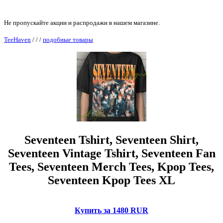
Не пропускайте акции и распродажи в нашем магазине.
TeeHaven
/
/
/
подобные товары
Seventeen Tshirt, Seventeen Shirt,
Seventeen Vintage Tshirt, Seventeen Fan
Tees, Seventeen Merch Tees, Kpop Tees,
Seventeen Kpop Tees XL
Купить за 1480 RUR