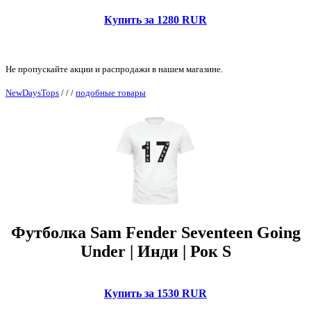
Купить за 1280 RUR
Не пропускайте акции и распродажи в нашем магазине.
NewDaysTops
/
/
/
подобные товары
Футболка Sam Fender Seventeen Going
Under | Инди | Рок S
Купить за 1530 RUR