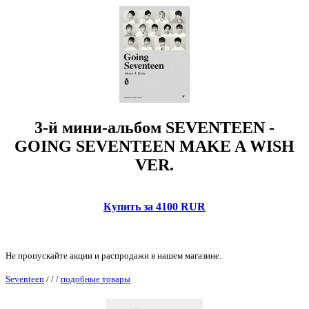
3-й мини-альбом SEVENTEEN -
GOING SEVENTEEN MAKE A WISH
VER.
Купить за 4100 RUR
Не пропускайте акции и распродажи в нашем магазине.
Seventeen
/
/
/
подобные товары