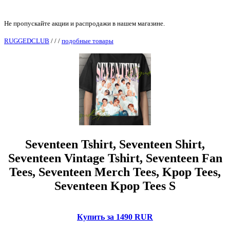
Не пропускайте акции и распродажи в нашем магазине.
RUGGEDCLUB
/
/
/
подобные товары
Seventeen Tshirt, Seventeen Shirt,
Seventeen Vintage Tshirt, Seventeen Fan
Tees, Seventeen Merch Tees, Kpop Tees,
Seventeen Kpop Tees S
Купить за 1490 RUR