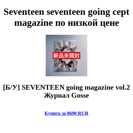
Seventeen seventeen going cept
magazine по низкой цене
[Б/У] SEVENTEEN going magazine vol.2
Журнал Gosse
Купить за 8690 RUR