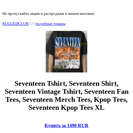
Не пропускайте акции и распродажи в нашем магазине.
RUGGEDCLUB
/
/
/
подобные товары
Seventeen Tshirt, Seventeen Shirt,
Seventeen Vintage Tshirt, Seventeen Fan
Tees, Seventeen Merch Tees, Kpop Tees,
Seventeen Kpop Tees XL
Купить за 1490 RUR