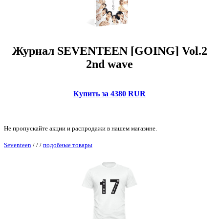
Журнал SEVENTEEN [GOING] Vol.2
2nd wave
Купить за 4380 RUR
Не пропускайте акции и распродажи в нашем магазине.
Seventeen
/
/
/
подобные товары