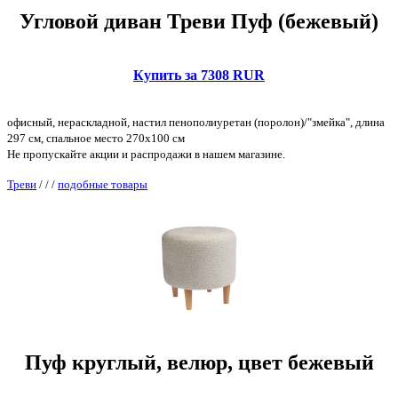
Угловой диван Треви Пуф (бежевый)
Купить за 7308 RUR
офисный, нераскладной, настил пенополиуретан (поролон)/"змейка", длина
297 см, спальное место 270x100 см
Не пропускайте акции и распродажи в нашем магазине.
Треви
/
/
/
подобные товары
Пуф круглый, велюр, цвет бежевый