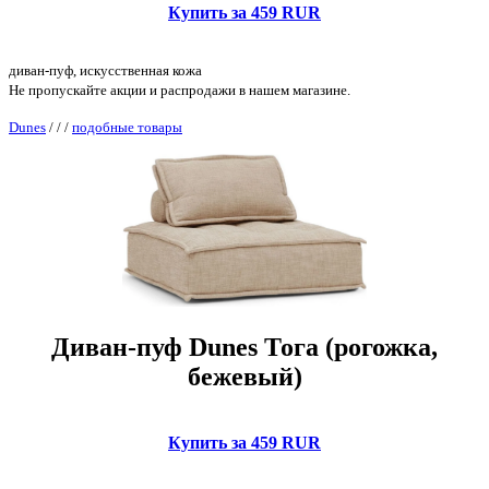
Купить за 459 RUR
диван-пуф, искусственная кожа
Не пропускайте акции и распродажи в нашем магазине.
Dunes
/
/
/
подобные товары
Диван-пуф Dunes Тога (рогожка,
бежевый)
Купить за 459 RUR