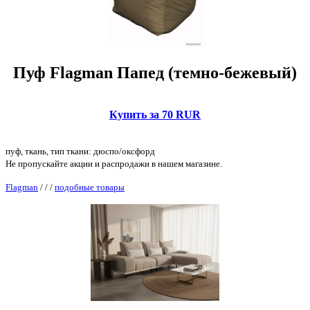
Пуф Flagman Папед (темно-бежевый)
Купить за 70 RUR
пуф, ткань, тип ткани: дюспо/оксфорд
Не пропускайте акции и распродажи в нашем магазине.
Flagman
/
/
/
подобные товары