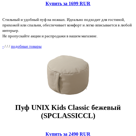
Купить за 1699 RUR
Стильный и удобный пуф на ножках. Идеально подходит для гостиной,
прихожей или спальни, обеспечивает комфорт и легко вписывается в любой
интерьер.
Не пропускайте акции и распродажи в нашем магазине.
-
/
/
/
подобные товары
Пуф UNIX Kids Classic бежевый
(SPCLASSICCL)
Купить за 2490 RUR