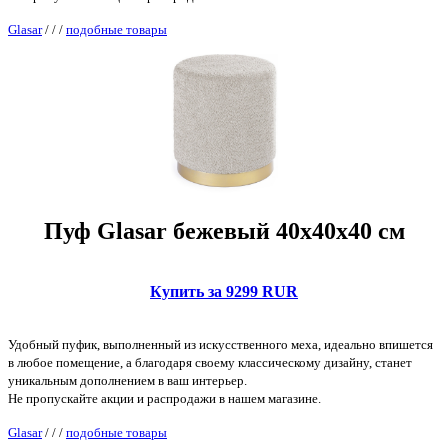
Glasar
/
/
/
подобные товары
Пуф Glasar бежевый 40х40х40 см
Купить за 9299 RUR
Удобный пуфик, выполненный из искусственного меха, идеально впишется
в любое помещение, а благодаря своему классическому дизайну, станет
уникальным дополнением в ваш интерьер.
Не пропускайте акции и распродажи в нашем магазине.
Glasar
/
/
/
подобные товары