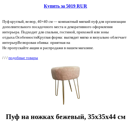
Купить за 5019 RUR
Пуф круглый, велюр, 40×40 см — компактный мягкий пуф для организации
дополнительного посадочного места и декоративного оформления
интерьера. Подходит для спальни, гостиной, прихожей или зоны
отдыха.ОсобенностиКруглая форма: выглядит мягко и визуально облегчает
интерьерВелюровая обивка: приятная на
Не пропускайте акции и распродажи в нашем магазине.
/
/
/
подобные товары
Пуф на ножках бежевый, 35х35х44 см