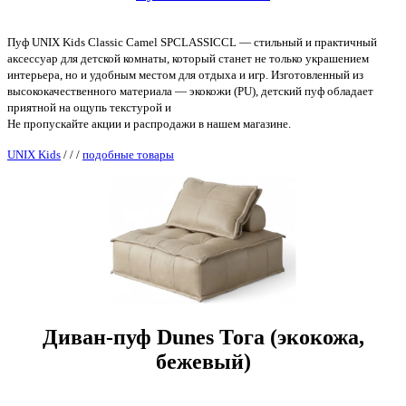
Пуф UNIX Kids Classic Camel SPCLASSICCL — стильный и практичный
аксессуар для детской комнаты, который станет не только украшением
интерьера, но и удобным местом для отдыха и игр. Изготовленный из
высококачественного материала — экокожи (PU), детский пуф обладает
приятной на ощупь текстурой и
Не пропускайте акции и распродажи в нашем магазине.
UNIX Kids
/
/
/
подобные товары
Диван-пуф Dunes Тога (экокожа,
бежевый)